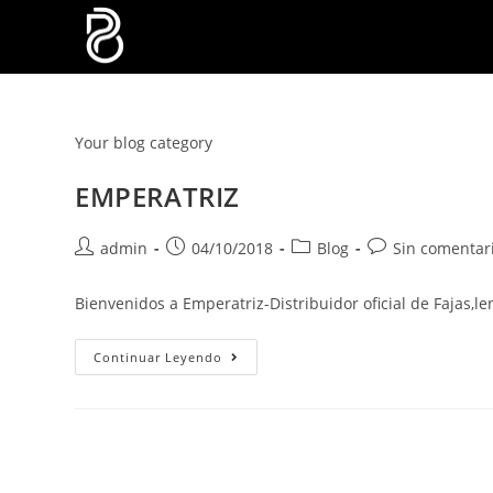
Your blog category
EMPERATRIZ
admin
04/10/2018
Blog
Sin comentar
Bienvenidos a Emperatriz-Distribuidor oficial de Fajas,len
Continuar Leyendo