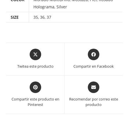
Holograma
,
Silver
SIZE
35
,
36
,
37
Twitea este producto
Compartir en Facebook
Compartir este producto en
Recomendar por correo este
Pinterest
producto