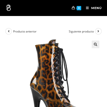
MENÚ
0
Producto anterior
Siguiente producto