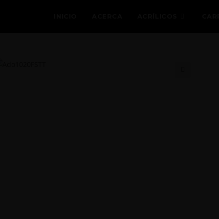
INICIO
ACERCA
ACRÍLICOS
CAR
🔍