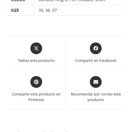
SIZE
35
,
36
,
37
Twitea este producto
Compartir en Facebook
Compartir este producto en
Recomendar por correo este
Pinterest
producto