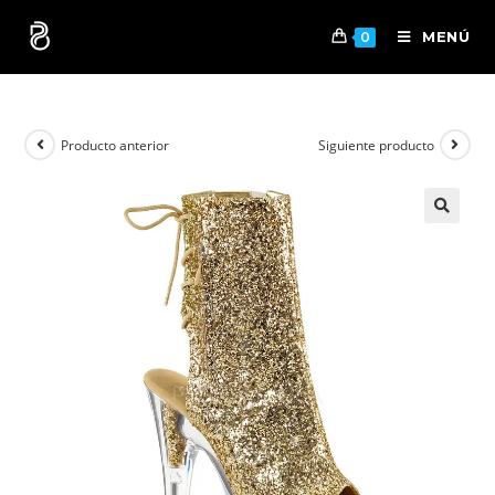
MENÚ
0
Producto anterior
Siguiente producto