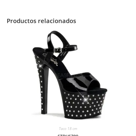
Productos relacionados
Taco 18 cm