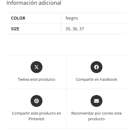
Información adicional
COLOR
Negro
SIZE
35
,
36
,
37
Twitea este producto
Compartir en Facebook
Compartir este producto en
Recomendar por correo este
Pinterest
producto