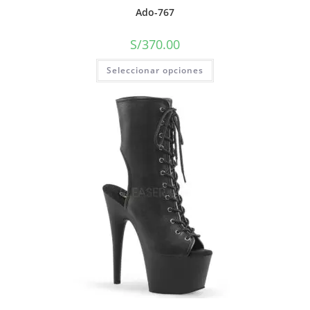
Ado-767
S/
370.00
Seleccionar opciones