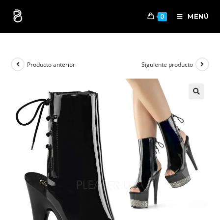
MENÚ
0
Producto anterior
Siguiente producto