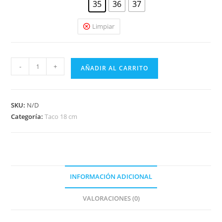
35
36
37
Limpiar
-
+
AÑADIR AL CARRITO
SKU:
N/D
Categoría:
Taco 18 cm
INFORMACIÓN ADICIONAL
VALORACIONES (0)