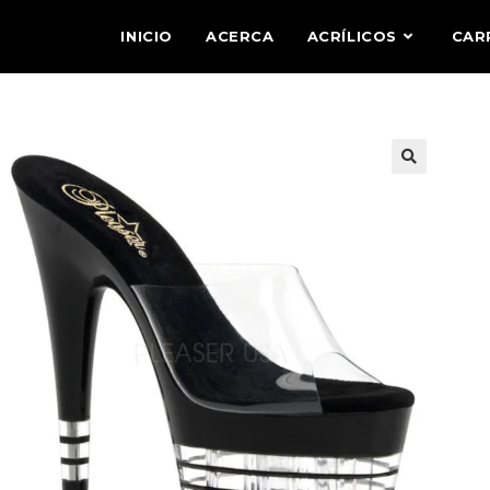
INICIO
ACERCA
ACRÍLICOS
CAR